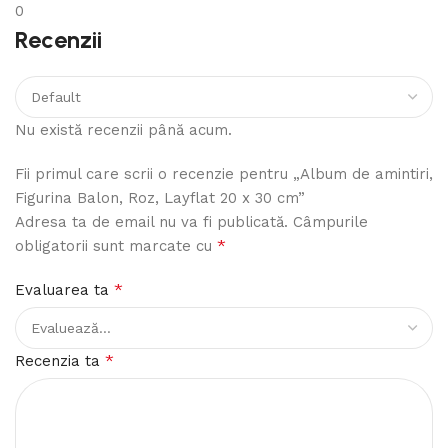
0
Recenzii
Nu există recenzii până acum.
Fii primul care scrii o recenzie pentru „Album de amintiri,
Figurina Balon, Roz, Layflat 20 x 30 cm”
Adresa ta de email nu va fi publicată.
Câmpurile
*
obligatorii sunt marcate cu
*
Evaluarea ta
*
Recenzia ta