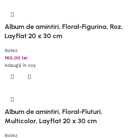
Album de amintiri, Floral-Figurina, Roz,
Layflat 20 x 30 cm
Botez
160,00
lei
Adaugă în coș
Album de amintiri, Floral-Fluturi,
Multicolor, Layflat 20 x 30 cm
Botez