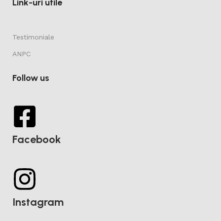
Link-uri utile
Testimoniale
ANPC
Follow us
Facebook
Instagram