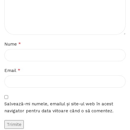
*
Nume
*
Email
Salvează-mi numele, emailul și site-ul web în acest
navigator pentru data viitoare când o să comentez.