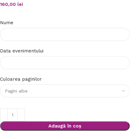
160,00
lei
Nume
Data evenimentului
Culoarea paginilor
Adaugă în coș