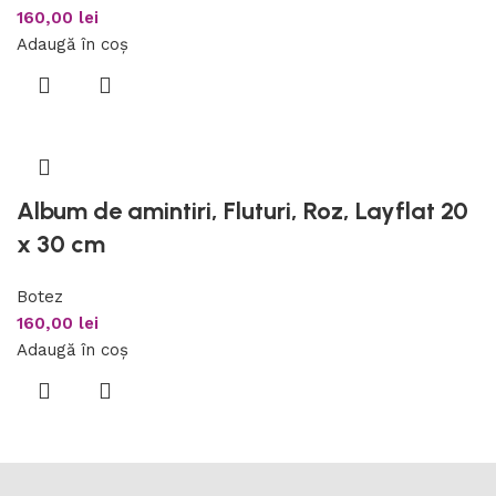
160,00
lei
Adaugă în coș
Album de amintiri, Fluturi, Roz, Layflat 20
x 30 cm
Botez
160,00
lei
Adaugă în coș