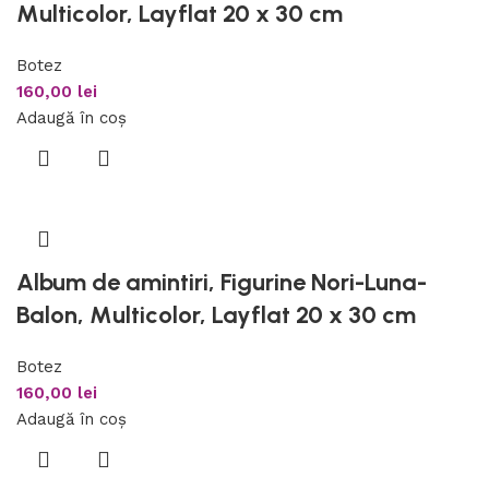
Multicolor, Layflat 20 x 30 cm
Botez
160,00
lei
Adaugă în coș
Album de amintiri, Figurine Nori-Luna-
Balon, Multicolor, Layflat 20 x 30 cm
Botez
160,00
lei
Adaugă în coș