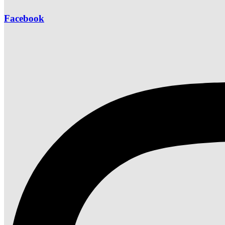
Facebook