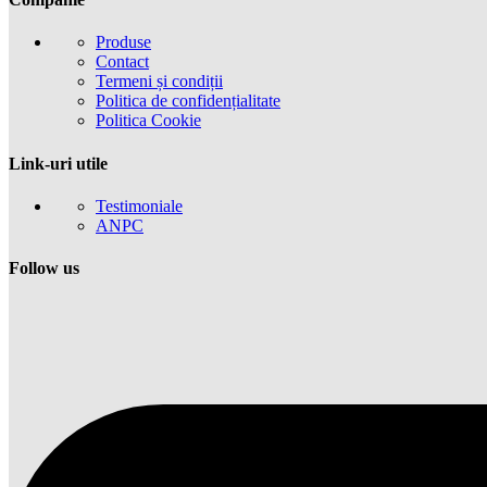
Produse
Contact
Termeni și condiții
Politica de confidențialitate
Politica Cookie
Link-uri utile
Testimoniale
ANPC
Follow us