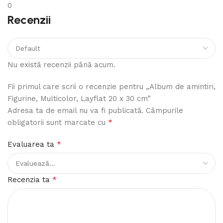
0
Recenzii
Nu există recenzii până acum.
Fii primul care scrii o recenzie pentru „Album de amintiri,
Figurine, Multicolor, Layflat 20 x 30 cm”
Adresa ta de email nu va fi publicată.
Câmpurile
*
obligatorii sunt marcate cu
*
Evaluarea ta
*
Recenzia ta