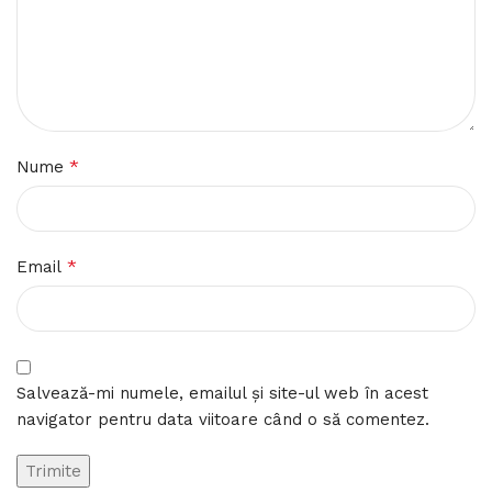
*
Nume
*
Email
Salvează-mi numele, emailul și site-ul web în acest
navigator pentru data viitoare când o să comentez.