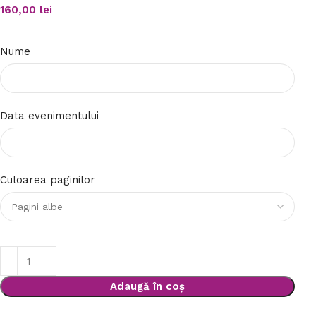
160,00
lei
Nume
Data evenimentului
Culoarea paginilor
Adaugă în coș