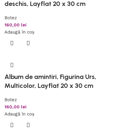
deschis, Layflat 20 x 30 cm
Botez
160,00
lei
Adaugă în coș
Album de amintiri, Figurina Urs,
Multicolor, Layflat 20 x 30 cm
Botez
160,00
lei
Adaugă în coș