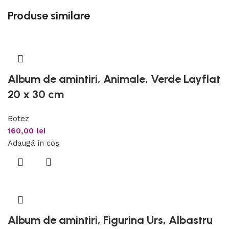
Produse similare
Album de amintiri, Animale, Verde Layflat
20 x 30 cm
Botez
160,00
lei
Adaugă în coș
Album de amintiri, Figurina Urs, Albastru