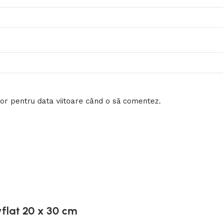
tor pentru data viitoare când o să comentez.
yflat 20 x 30 cm