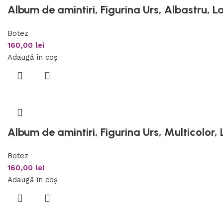
Album de amintiri, Figurina Urs, Albastru, L
Botez
160,00
lei
Adaugă în coș
Album de amintiri, Figurina Urs, Multicolor,
Botez
160,00
lei
Adaugă în coș