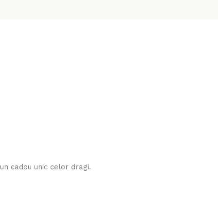
n cadou unic celor dragi.