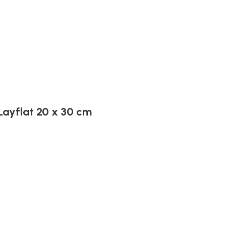
 Layflat 20 x 30 cm