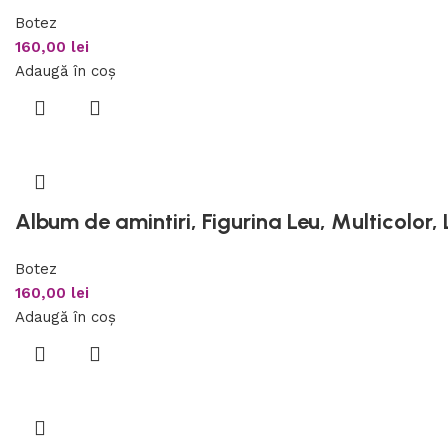
Botez
160,00
lei
Adaugă în coș
Album de amintiri, Figurina Leu, Multicolor,
Botez
160,00
lei
Adaugă în coș