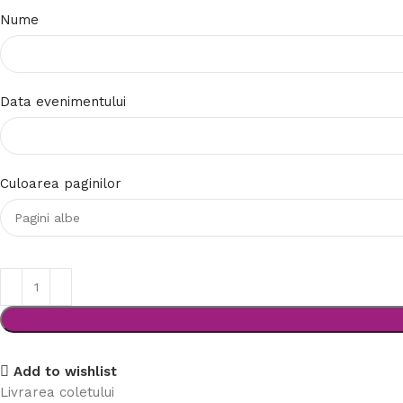
Nume
Data evenimentului
Culoarea paginilor
Add to wishlist
Livrarea coletului