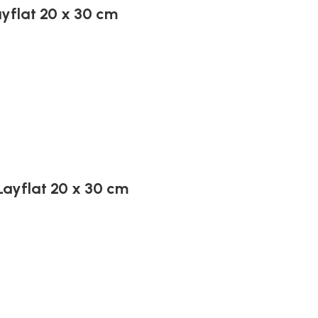
ayflat 20 x 30 cm
 Layflat 20 x 30 cm