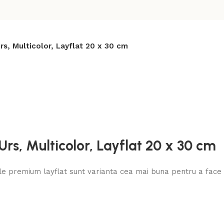
rs, Multicolor, Layflat 20 x 30 cm
rs, Multicolor, Layflat 20 x 30 cm
 premium layflat sunt varianta cea mai buna pentru a face u