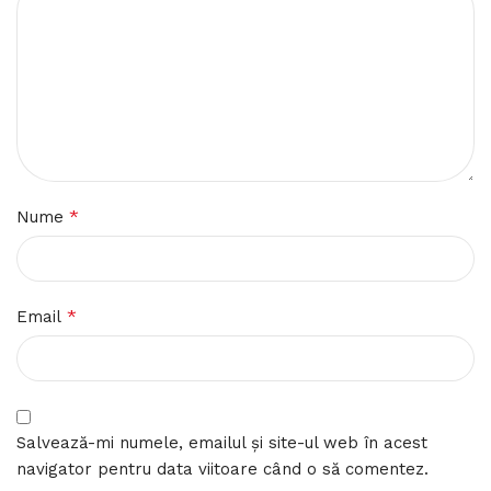
*
Nume
*
Email
Salvează-mi numele, emailul și site-ul web în acest
navigator pentru data viitoare când o să comentez.