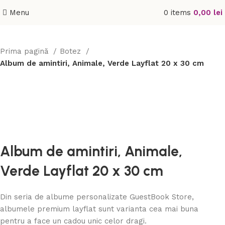
Menu
0
items
0,00
lei
Prima pagină
Botez
Album de amintiri, Animale, Verde Layflat 20 x 30 cm
Album de amintiri, Animale,
Verde Layflat 20 x 30 cm
Din seria de albume personalizate GuestBook Store,
albumele premium layflat sunt varianta cea mai buna
pentru a face un cadou unic celor dragi.