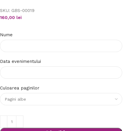
SKU:
GBS-00019
160,00
lei
Nume
Data evenimentului
Culoarea paginilor