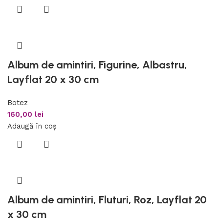
Album de amintiri, Figurine, Albastru,
Layflat 20 x 30 cm
Botez
160,00
lei
Adaugă în coș
Album de amintiri, Fluturi, Roz, Layflat 20
x 30 cm