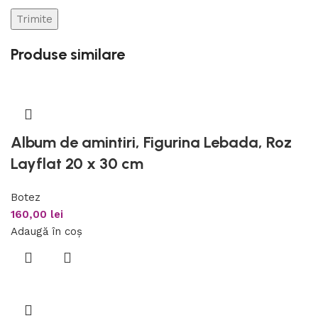
Produse similare
Album de amintiri, Figurina Lebada, Roz
Layflat 20 x 30 cm
Botez
160,00
lei
Adaugă în coș