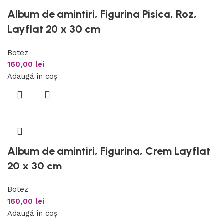
Album de amintiri, Figurina Pisica, Roz,
Layflat 20 x 30 cm
Botez
160,00
lei
Adaugă în coș
Album de amintiri, Figurina, Crem Layflat
20 x 30 cm
Botez
160,00
lei
Adaugă în coș