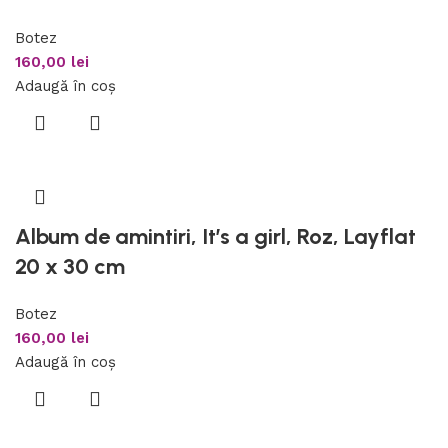
Botez
160,00
lei
Adaugă în coș
Album de amintiri, It’s a girl, Roz, Layflat
20 x 30 cm
Botez
160,00
lei
Adaugă în coș