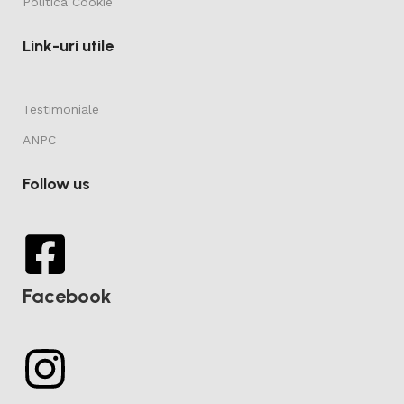
Politica Cookie
Link-uri utile
Testimoniale
ANPC
Follow us
Facebook