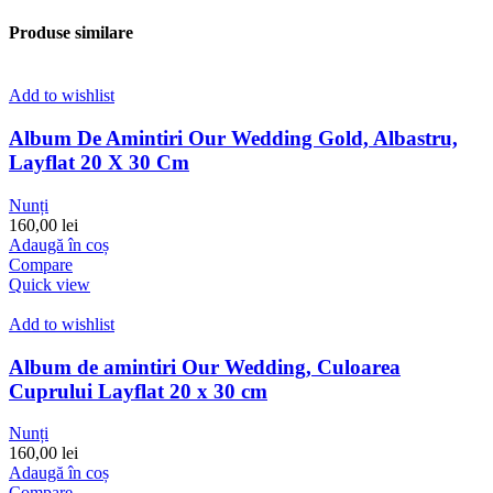
Produse similare
Add to wishlist
Album De Amintiri Our Wedding Gold, Albastru,
Layflat 20 X 30 Cm
Nunți
160,00
lei
Adaugă în coș
Compare
Quick view
Add to wishlist
Album de amintiri Our Wedding, Culoarea
Cuprului Layflat 20 x 30 cm
Nunți
160,00
lei
Adaugă în coș
Compare