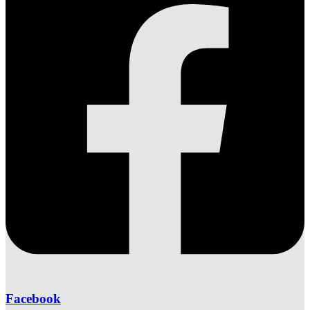
Facebook