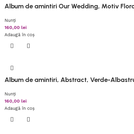
Album de amintiri Our Wedding, Motiv Flora
Nunți
160,00
lei
Adaugă în coș
Album de amintiri, Abstract, Verde-Albastr
Nunți
160,00
lei
Adaugă în coș