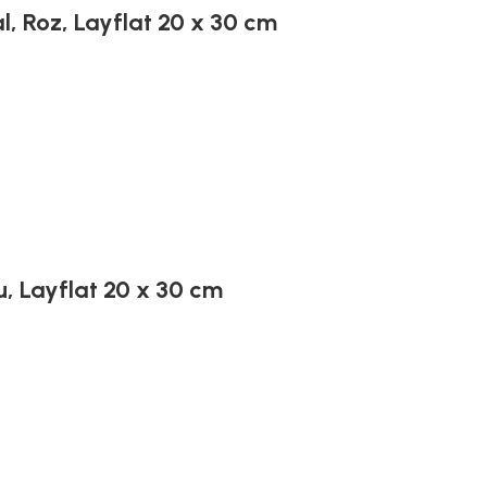
l, Roz, Layflat 20 x 30 cm
u, Layflat 20 x 30 cm