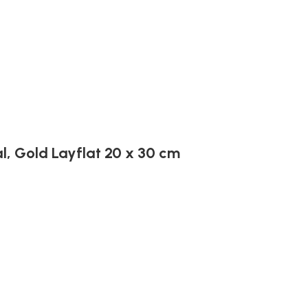
l, Gold Layflat 20 x 30 cm