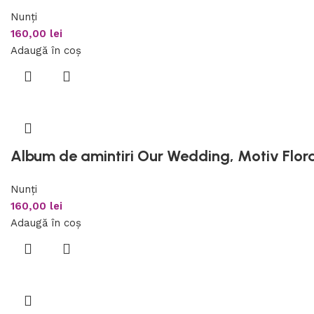
Nunți
160,00
lei
Adaugă în coș
Album de amintiri Our Wedding, Motiv Flora
Nunți
160,00
lei
Adaugă în coș