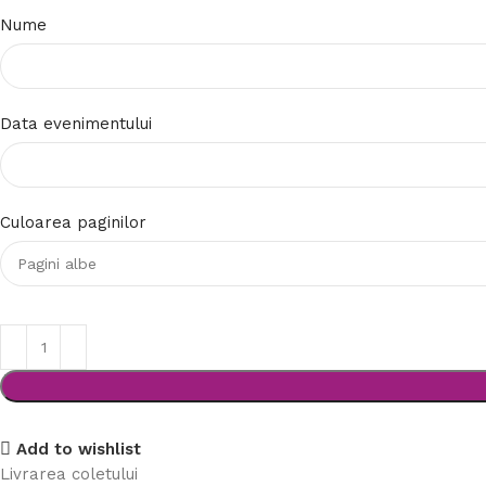
Nume
Data evenimentului
Culoarea paginilor
Add to wishlist
Livrarea coletului