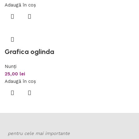
Adaugă în coș
Grafica oglinda
Nunți
25,00
lei
Adaugă în coș
pentru cele mai importante