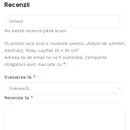
Recenzii
Nu există recenzii până acum.
Fii primul care scrii o recenzie pentru „Album de amintiri,
Abstract, Rosu, Layflat 20 x 30 cm”
Adresa ta de email nu va fi publicată.
Câmpurile
*
obligatorii sunt marcate cu
*
Evaluarea ta
*
Recenzia ta