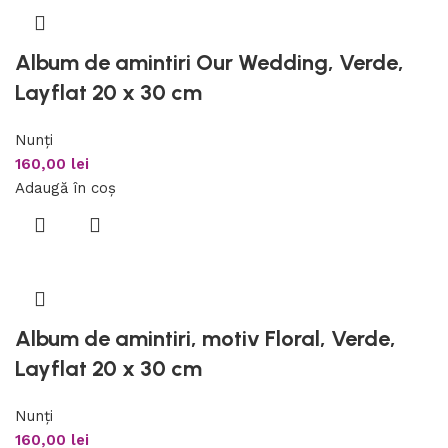
Album de amintiri Our Wedding, Verde,
Layflat 20 x 30 cm
Nunți
160,00
lei
Adaugă în coș
Album de amintiri, motiv Floral, Verde,
Layflat 20 x 30 cm
Nunți
160,00
lei