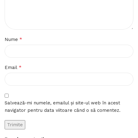
*
Nume
*
Email
Salvează-mi numele, emailul și site-ul web în acest
navigator pentru data viitoare când o să comentez.