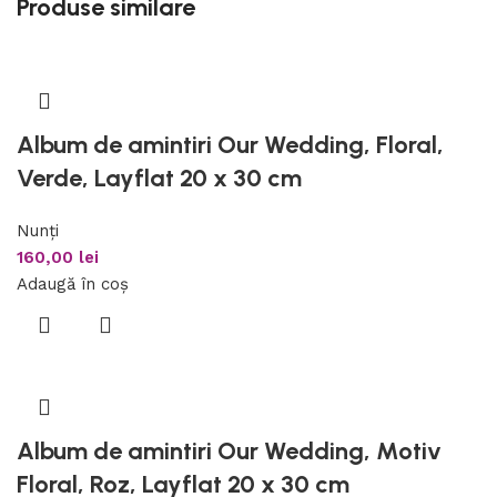
Produse similare
Album de amintiri Our Wedding, Floral,
Verde, Layflat 20 x 30 cm
Nunți
160,00
lei
Adaugă în coș
Album de amintiri Our Wedding, Motiv
Floral, Roz, Layflat 20 x 30 cm