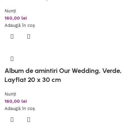
Nunți
160,00
lei
Adaugă în coș
Album de amintiri Our Wedding, Verde,
Layflat 20 x 30 cm
Nunți
160,00
lei
Adaugă în coș