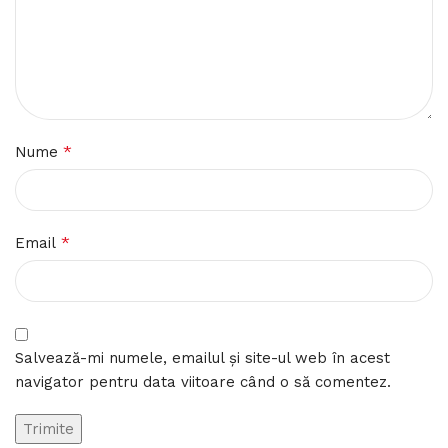
*
Nume
*
Email
Salvează-mi numele, emailul și site-ul web în acest
navigator pentru data viitoare când o să comentez.