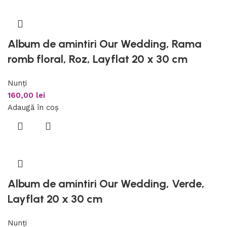
Album de amintiri Our Wedding, Rama
romb floral, Roz, Layflat 20 x 30 cm
Nunți
160,00
lei
Adaugă în coș
Album de amintiri Our Wedding, Verde,
Layflat 20 x 30 cm
Nunți