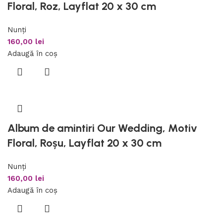
Floral, Roz, Layflat 20 x 30 cm
Nunți
160,00
lei
Adaugă în coș
Album de amintiri Our Wedding, Motiv
Floral, Roșu, Layflat 20 x 30 cm
Nunți
160,00
lei
Adaugă în coș