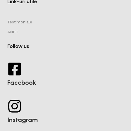
Link-uri utile
Testimoniale
ANPC
Follow us
Facebook
Instagram