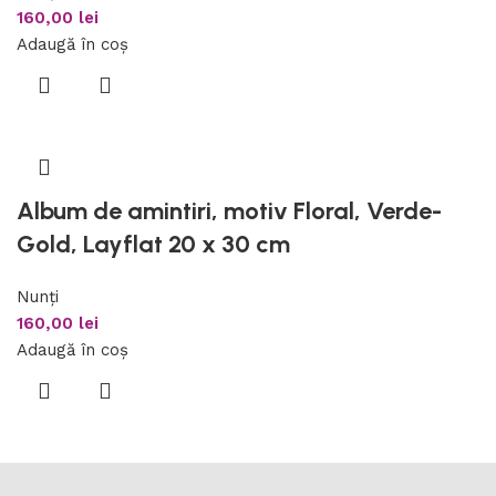
160,00
lei
Adaugă în coș
Album de amintiri, motiv Floral, Verde-
Gold, Layflat 20 x 30 cm
Nunți
160,00
lei
Adaugă în coș