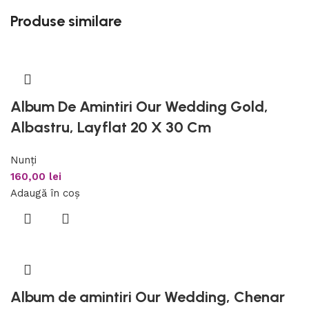
Produse similare
Album De Amintiri Our Wedding Gold,
Albastru, Layflat 20 X 30 Cm
Nunți
160,00
lei
Adaugă în coș
Album de amintiri Our Wedding, Chenar