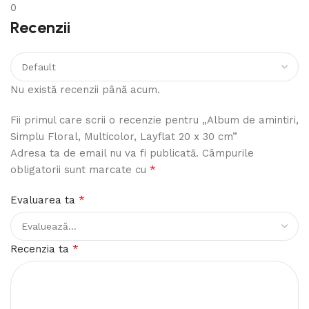
0
Recenzii
Nu există recenzii până acum.
Fii primul care scrii o recenzie pentru „Album de amintiri,
Simplu Floral, Multicolor, Layflat 20 x 30 cm”
Adresa ta de email nu va fi publicată.
Câmpurile
*
obligatorii sunt marcate cu
*
Evaluarea ta
*
Recenzia ta