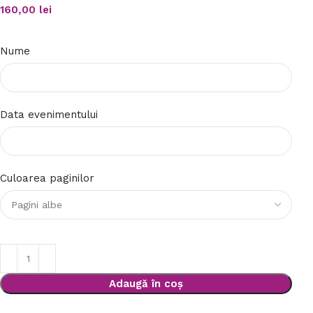
160,00
lei
Nume
Data evenimentului
Culoarea paginilor
Adaugă în coș