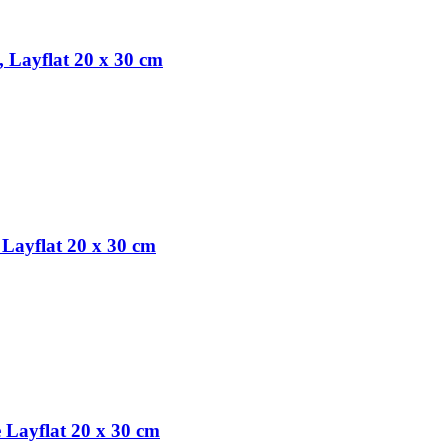
 Layflat 20 x 30 cm
Layflat 20 x 30 cm
 Layflat 20 x 30 cm