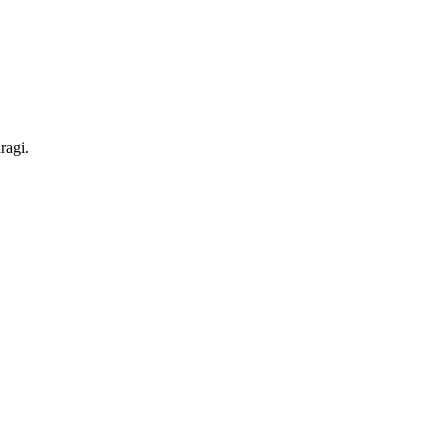
ragi.