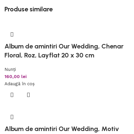
Produse similare
Album de amintiri Our Wedding, Chenar
Floral, Roz, Layflat 20 x 30 cm
Nunți
160,00
lei
Adaugă în coș
Album de amintiri Our Wedding, Motiv