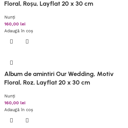
Floral, Roșu, Layflat 20 x 30 cm
Nunți
160,00
lei
Adaugă în coș
Album de amintiri Our Wedding, Motiv
Floral, Roz, Layflat 20 x 30 cm
Nunți
160,00
lei
Adaugă în coș