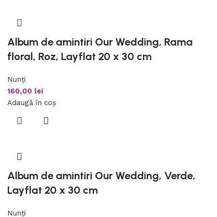
Album de amintiri Our Wedding, Rama
floral, Roz, Layflat 20 x 30 cm
Nunți
160,00
lei
Adaugă în coș
Album de amintiri Our Wedding, Verde,
Layflat 20 x 30 cm
Nunți