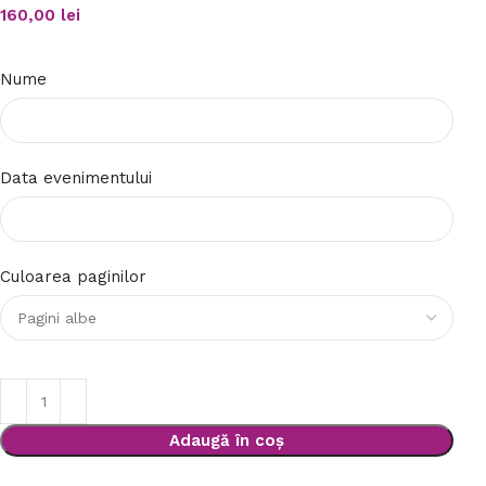
160,00
lei
Nume
Data evenimentului
Culoarea paginilor
Adaugă în coș