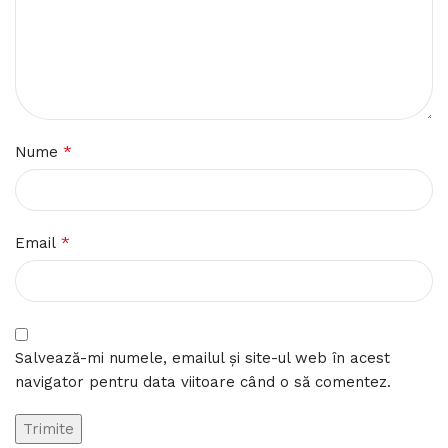
*
Nume
*
Email
Salvează-mi numele, emailul și site-ul web în acest
navigator pentru data viitoare când o să comentez.