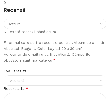
0
Recenzii
Nu există recenzii până acum.
Fii primul care scrii o recenzie pentru „Album de amintiri,
Abstract-Elegant, Gold, Layflat 20 x 30 cm”
Adresa ta de email nu va fi publicată.
Câmpurile
*
obligatorii sunt marcate cu
*
Evaluarea ta
*
Recenzia ta