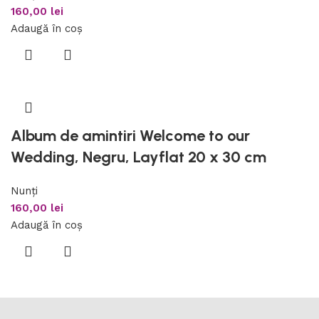
160,00
lei
Adaugă în coș
Album de amintiri Welcome to our
Wedding, Negru, Layflat 20 x 30 cm
Nunți
160,00
lei
Adaugă în coș