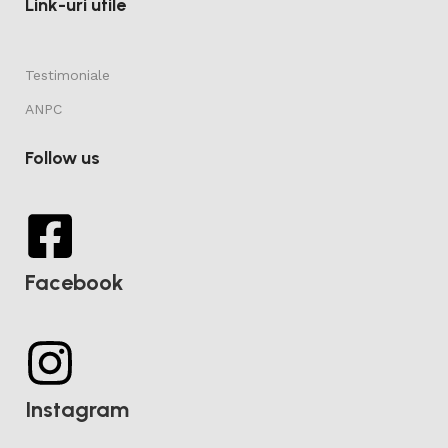
Link-uri utile
Testimoniale
ANPC
Follow us
Facebook
Instagram