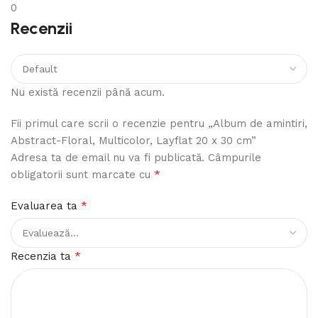
0
Recenzii
Nu există recenzii până acum.
Fii primul care scrii o recenzie pentru „Album de amintiri,
Abstract-Floral, Multicolor, Layflat 20 x 30 cm”
Adresa ta de email nu va fi publicată.
Câmpurile
*
obligatorii sunt marcate cu
*
Evaluarea ta
*
Recenzia ta