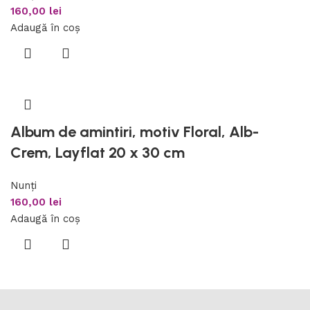
160,00
lei
Adaugă în coș
Album de amintiri, motiv Floral, Alb-
Crem, Layflat 20 x 30 cm
Nunți
160,00
lei
Adaugă în coș