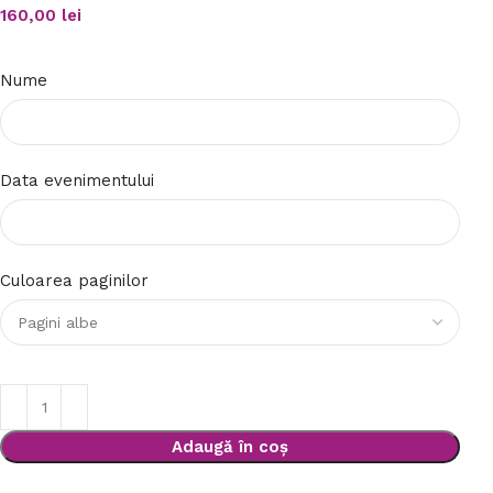
160,00
lei
Nume
Data evenimentului
Culoarea paginilor
Adaugă în coș