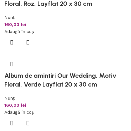
Floral, Roz, Layflat 20 x 30 cm
Nunți
160,00
lei
Adaugă în coș
Album de amintiri Our Wedding, Motiv
Floral, Verde Layflat 20 x 30 cm
Nunți
160,00
lei
Adaugă în coș