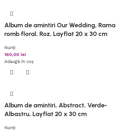
Album de amintiri Our Wedding, Rama
romb floral, Roz, Layflat 20 x 30 cm
Nunți
160,00
lei
Adaugă în coș
Album de amintiri, Abstract, Verde-
Albastru, Layflat 20 x 30 cm
Nunți