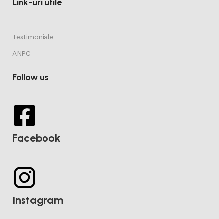
Link-uri utile
Testimoniale
ANPC
Follow us
Facebook
Instagram