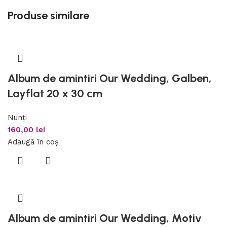
Produse similare
Album de amintiri Our Wedding, Galben,
Layflat 20 x 30 cm
Nunți
160,00
lei
Adaugă în coș
Album de amintiri Our Wedding, Motiv