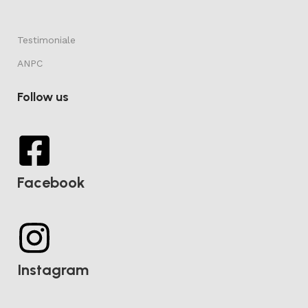
Testimoniale
ANPC
Follow us
Facebook
Instagram